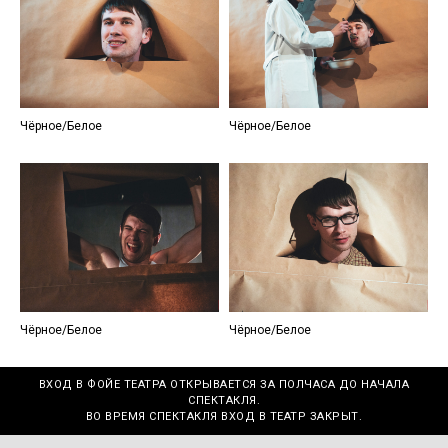
Чёрное/Белое
Чёрное/Белое
Чёрное/Белое
Чёрное/Белое
ВХОД В ФОЙЕ ТЕАТРА ОТКРЫВАЕТСЯ ЗА ПОЛЧАСА ДО НАЧАЛА
СПЕКТАКЛЯ.
ВО ВРЕМЯ СПЕКТАКЛЯ ВХОД В ТЕАТР ЗАКРЫТ.