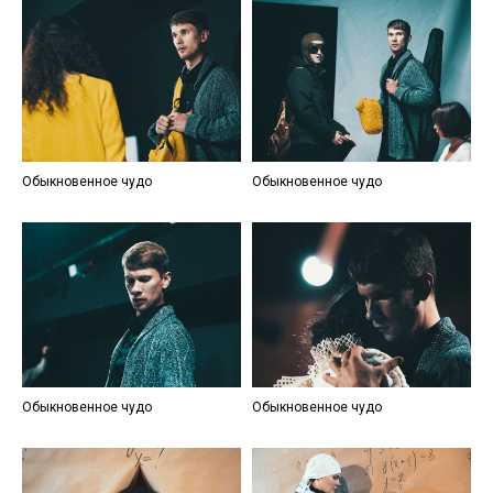
Обыкновенное чудо
Обыкновенное чудо
Обыкновенное чудо
Обыкновенное чудо