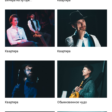
Вечера на хуторе...
Квартира
Квартира
Квартира
Квартира
Обыкновенное чудо