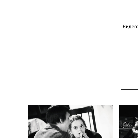
Видео