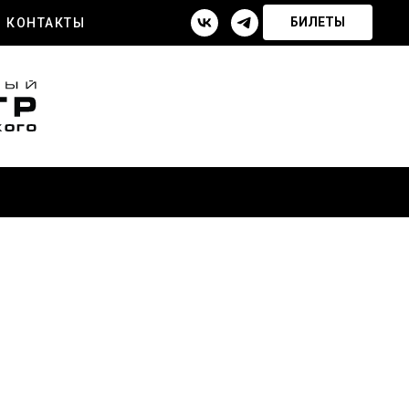
БИЛЕТЫ
КОНТАКТЫ