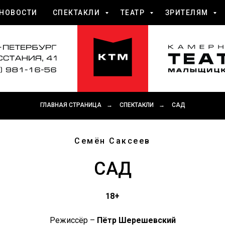
НОВОСТИ
СПЕКТАКЛИ
ТЕАТР
ЗРИТЕЛЯМ
ГЛАВНАЯ СТРАНИЦА
→
СПЕКТАКЛИ
→
САД
Семён Саксеев
САД
18+
Режиссёр –
Пётр Шерешевский